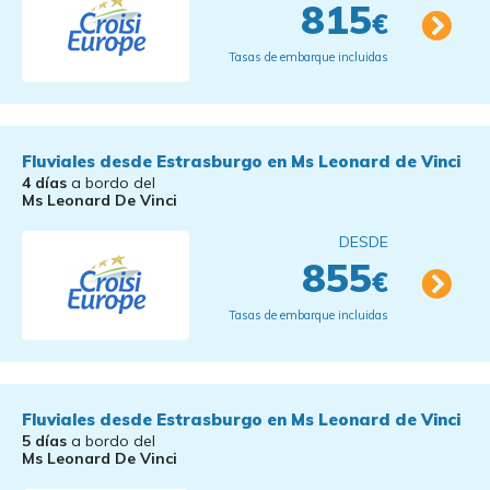
815
€
Tasas de embarque incluidas
Fluviales desde Estrasburgo en Ms Leonard de Vinci
4 días
a bordo del
Ms Leonard De Vinci
DESDE
855
€
Tasas de embarque incluidas
Fluviales desde Estrasburgo en Ms Leonard de Vinci
5 días
a bordo del
Ms Leonard De Vinci