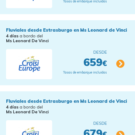
Tasas de embarque incluidas
Fluviales desde Estrasburgo en Ms Leonard de Vinci
4 días
a bordo del
Ms Leonard De Vinci
DESDE
659
€
Tasas de embarque incluidas
Fluviales desde Estrasburgo en Ms Leonard de Vinci
4 días
a bordo del
Ms Leonard De Vinci
DESDE
679
€