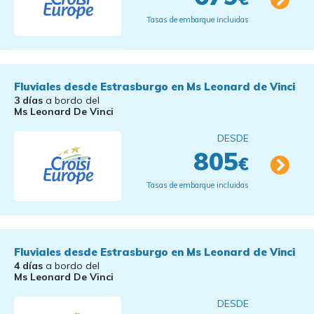
Tasas de embarque incluidas
Fluviales desde Estrasburgo en Ms Leonard de Vinci
3 días
a bordo del
Ms Leonard De Vinci
DESDE
805
€
Tasas de embarque incluidas
Fluviales desde Estrasburgo en Ms Leonard de Vinci
4 días
a bordo del
Ms Leonard De Vinci
DESDE