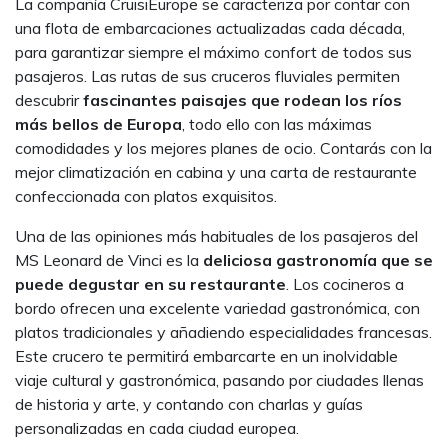
La compañía CruisiEurope se caracteriza por contar con
una flota de embarcaciones actualizadas cada década,
para garantizar siempre el máximo confort de todos sus
pasajeros. Las rutas de sus cruceros fluviales permiten
descubrir
fascinantes paisajes que rodean los ríos
más bellos de Europa
, todo ello con las máximas
comodidades y los mejores planes de ocio. Contarás con la
mejor climatización en cabina y una carta de restaurante
confeccionada con platos exquisitos.
Una de las opiniones más habituales de los pasajeros del
MS Leonard de Vinci es la
deliciosa gastronomía que se
puede degustar en su restaurante
. Los cocineros a
bordo ofrecen una excelente variedad gastronómica, con
platos tradicionales y añadiendo especialidades francesas.
Este crucero te permitirá embarcarte en un inolvidable
viaje cultural y gastronómica, pasando por ciudades llenas
de historia y arte, y contando con charlas y guías
personalizadas en cada ciudad europea.