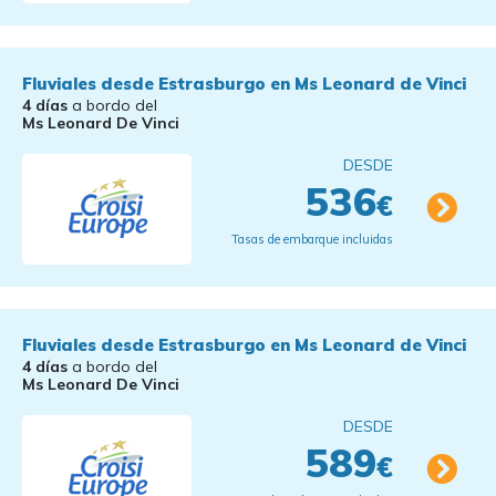
Fluviales desde Estrasburgo en Ms Leonard de Vinci
4 días
a bordo del
Ms Leonard De Vinci
DESDE
536
€
Tasas de embarque incluidas
Fluviales desde Estrasburgo en Ms Leonard de Vinci
4 días
a bordo del
Ms Leonard De Vinci
DESDE
589
€