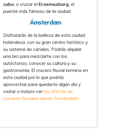
cubo
, o cruzar el
Erasmusburg
, el
puente más famoso de la ciudad.
Ámsterdam
Disfrutarás de la belleza de esta ciudad
holandesa, con su gran centro histórico y
su sistema de canales. Podrás alquilar
una bici para mezclarte con los
autóctonos, conocer su cultura y su
gastronomía. El crucero fluvial termina en
esta ciudad por lo que podrás
aprovechar para quedarte algún día y
visitar o incluso ver
las ofertas de
cruceros fluviales desde Ámsterdam.