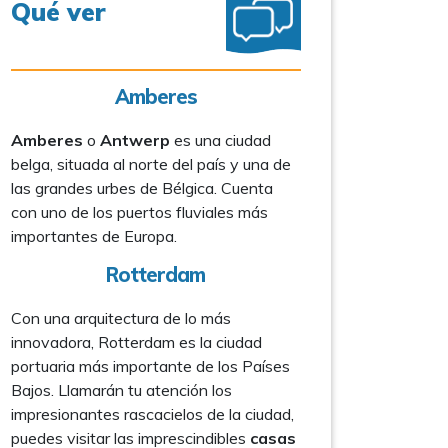
Qué ver
Amberes
Amberes
o
Antwerp
es una ciudad
belga, situada al norte del país y una de
las grandes urbes de Bélgica. Cuenta
con uno de los puertos fluviales más
importantes de Europa.
Rotterdam
Con una arquitectura de lo más
innovadora, Rotterdam es la ciudad
portuaria más importante de los Países
Bajos. Llamarán tu atención los
impresionantes rascacielos de la ciudad,
puedes visitar las imprescindibles
casas