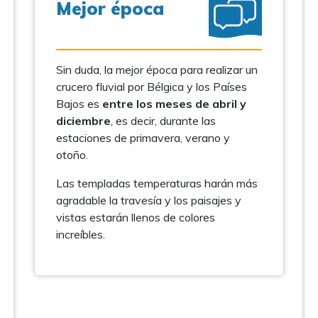
Mejor época
Sin duda, la mejor época para realizar un
crucero fluvial por Bélgica y los Países
Bajos es
entre los meses de abril y
diciembre
, es decir, durante las
estaciones de primavera, verano y
otoño.
Las templadas temperaturas harán más
agradable la travesía y los paisajes y
vistas estarán llenos de colores
increíbles.