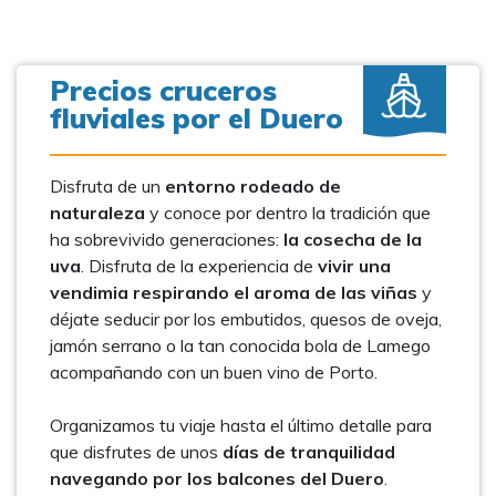
Precios cruceros
fluviales por el Duero
Disfruta de un
entorno rodeado de
naturaleza
y conoce por dentro la tradición que
ha sobrevivido generaciones:
la cosecha de la
uva
. Disfruta de la experiencia de
vivir una
vendimia respirando el aroma de las viñas
y
déjate seducir por los embutidos, quesos de oveja,
jamón serrano o la tan conocida bola de Lamego
acompañando con un buen vino de Porto.
Organizamos tu viaje hasta el último detalle para
que disfrutes de unos
días de tranquilidad
navegando por los balcones del Duero
.