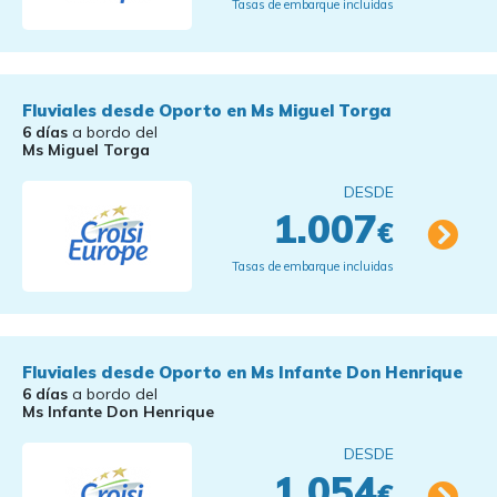
Tasas de embarque incluidas
Fluviales desde Oporto en Ms Miguel Torga
6 días
a bordo del
Ms Miguel Torga
DESDE
1.007
€
Tasas de embarque incluidas
Fluviales desde Oporto en Ms Infante Don Henrique
6 días
a bordo del
Ms Infante Don Henrique
DESDE
1.054
€