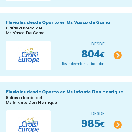
Fluviales desde Oporto en Ms Vasco de Gama
6 días
a bordo del
Ms Vasco De Gama
DESDE
804
€
Tasas de embarque incluidas
Fluviales desde Oporto en Ms Infante Don Henrique
6 días
a bordo del
Ms Infante Don Henrique
DESDE
985
€