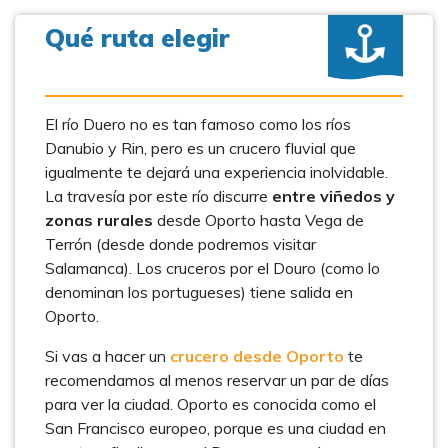
Qué ruta elegir
El río Duero no es tan famoso como los ríos
Danubio y Rin, pero es un crucero fluvial que
igualmente te dejará una experiencia inolvidable.
La travesía por este río discurre
entre viñedos y
zonas rurales
desde Oporto hasta Vega de
Terrón (desde donde podremos visitar
Salamanca). Los cruceros por el Douro (como lo
denominan los portugueses) tiene salida en
Oporto.
Si vas a hacer un
crucero desde Oporto
te
recomendamos al menos reservar un par de días
para ver la ciudad. Oporto es conocida como el
San Francisco europeo, porque es una ciudad en