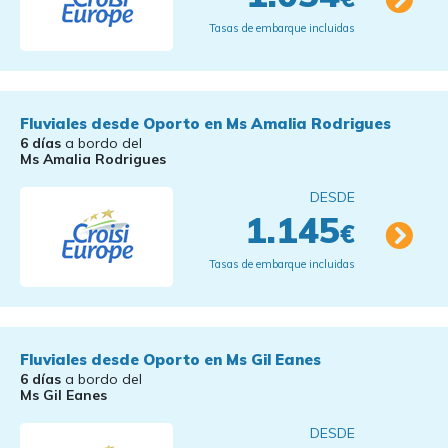
Tasas de embarque incluidas
Fluviales desde Oporto en Ms Amalia Rodrigues
6 días
a bordo del
Ms Amalia Rodrigues
DESDE
1.145
€
Tasas de embarque incluidas
Fluviales desde Oporto en Ms Gil Eanes
6 días
a bordo del
Ms Gil Eanes
DESDE