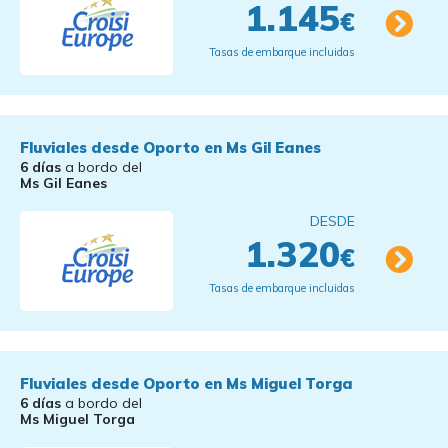
1.145
€
Tasas de embarque incluidas
Fluviales desde Oporto en Ms Gil Eanes
6 días
a bordo del
Ms Gil Eanes
DESDE
1.320
€
Tasas de embarque incluidas
Fluviales desde Oporto en Ms Miguel Torga
6 días
a bordo del
Ms Miguel Torga