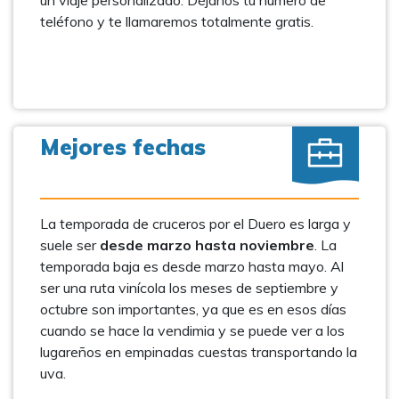
un viaje personalizado. Déjanos tu número de
teléfono y te llamaremos totalmente gratis.
Mejores fechas
La temporada de cruceros por el Duero es larga y
suele ser
desde marzo hasta noviembre
. La
temporada baja es desde marzo hasta mayo. Al
ser una ruta vinícola los meses de septiembre y
octubre son importantes, ya que es en esos días
cuando se hace la vendimia y se puede ver a los
lugareños en empinadas cuestas transportando la
uva.