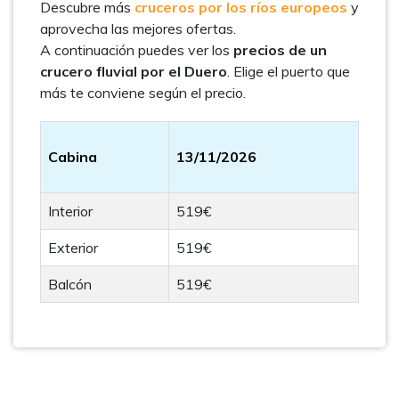
Descubre más
cruceros por los ríos europeos
y
aprovecha las mejores ofertas.
A continuación puedes ver los
precios de un
crucero fluvial por el Duero
. Elige el puerto que
más te conviene según el precio.
Cabina
13/11/2026
Interior
519€
Exterior
519€
Balcón
519€