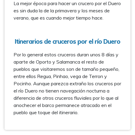
La mejor época para hacer un crucero por el Duero
es sin duda la de la primavera y los meses de
verano, que es cuando mejor tiempo hace.
Itinerarios de cruceros por el río Duero
Por lo general estos cruceros duran unos 8 días y
aparte de Oporto y Salamanca el resto de
pueblos que visitaremos son de tamaño pequeño,
entre ellos Regua, Pinhao, vega de Terron y
Pocinho. Aunque parezca extraño los cruceros por
el río Duero no tienen navegación nocturna a
diferencia de otros cruceros fluviales por lo que al
anochecer el barco permanece atracado en el
pueblo que toque del itinerario.