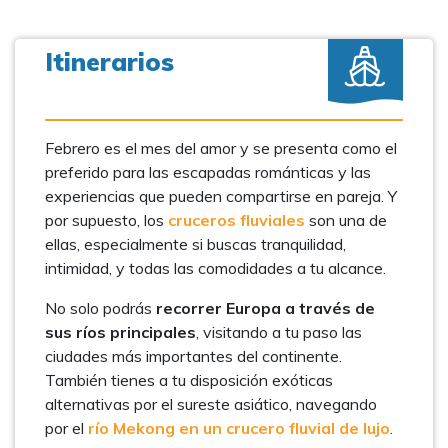
Itinerarios
Febrero es el mes del amor y se presenta como el
preferido para las escapadas románticas y las
experiencias que pueden compartirse en pareja. Y
por supuesto, los
cruceros fluviales
son una de
ellas, especialmente si buscas tranquilidad,
intimidad, y todas las comodidades a tu alcance.
No solo podrás
recorrer Europa a través de
sus ríos principales
, visitando a tu paso las
ciudades más importantes del continente.
También tienes a tu disposición exóticas
alternativas por el sureste asiático, navegando
por el
río Mekong en un crucero fluvial de lujo
.