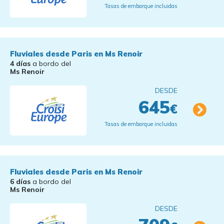
Tasas de embarque incluidas
Fluviales desde Paris en Ms Renoir
4 días
a bordo del
Ms Renoir
DESDE
645
€
Tasas de embarque incluidas
Fluviales desde Paris en Ms Renoir
6 días
a bordo del
Ms Renoir
DESDE