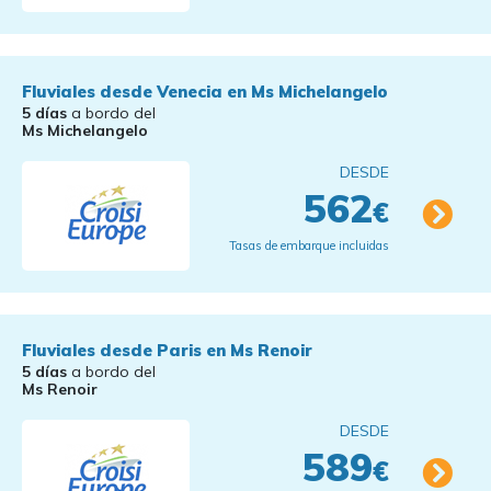
Fluviales desde Venecia en Ms Michelangelo
5 días
a bordo del
Ms Michelangelo
DESDE
562
€
Tasas de embarque incluidas
Fluviales desde Paris en Ms Renoir
5 días
a bordo del
Ms Renoir
DESDE
589
€