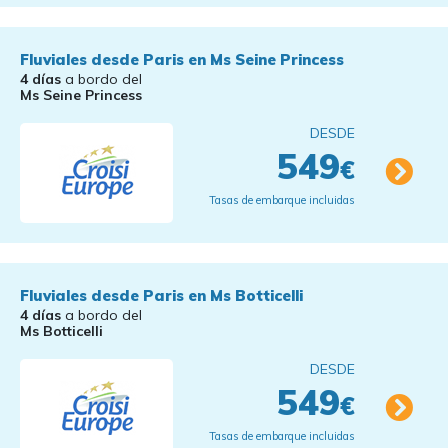
Fluviales desde Paris en Ms Seine Princess
4 días
a bordo del
Ms Seine Princess
DESDE
549
€
Tasas de embarque incluidas
Fluviales desde Paris en Ms Botticelli
4 días
a bordo del
Ms Botticelli
DESDE
549
€
Tasas de embarque incluidas