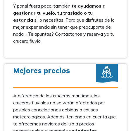
Y por si fuera poco, también
te ayudamos a
gestionar tu vuelo, tu traslado o tu
estancia
si lo necesitas. Para que disfrutes de la
mejor experiencia sin tener que preocuparte de
nada. ¿Te apuntas? Contáctanos y reserva ya tu
crucero fluvial.
Mejores precios
A diferencia de los cruceros marítimos, los
cruceros fluviales no se verán afectados por
posibles cancelaciones debidas a causas
meteorológicas. Además, teniendo en cuenta que
te ofrecemos navieras de lujo a precios
excepcionales, dispondrás de
todas las