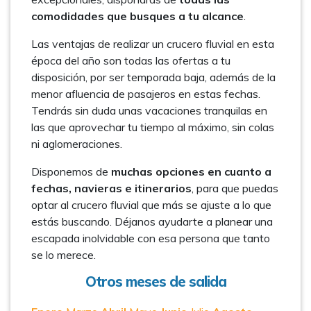
comodidades que busques a tu alcance
.
Las ventajas de realizar un crucero fluvial en esta
época del año son todas las ofertas a tu
disposición, por ser temporada baja, además de la
menor afluencia de pasajeros en estas fechas.
Tendrás sin duda unas vacaciones tranquilas en
las que aprovechar tu tiempo al máximo, sin colas
ni aglomeraciones.
Disponemos de
muchas opciones en cuanto a
fechas, navieras e itinerarios
, para que puedas
optar al crucero fluvial que más se ajuste a lo que
estás buscando. Déjanos ayudarte a planear una
escapada inolvidable con esa persona que tanto
se lo merece.
Otros meses de salida