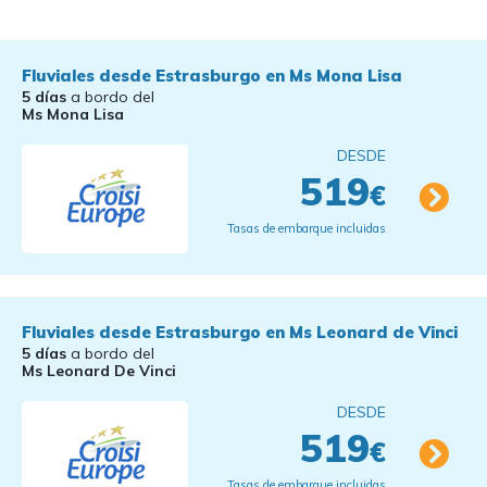
Fluviales desde Estrasburgo en Ms Mona Lisa
5 días
a bordo del
Ms Mona Lisa
DESDE
519
€
Tasas de embarque incluidas
Fluviales desde Estrasburgo en Ms Leonard de Vinci
5 días
a bordo del
Ms Leonard De Vinci
DESDE
519
€
Tasas de embarque incluidas