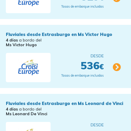
Tasas de embarque incluidas
Fluviales desde Estrasburgo en Ms Victor Hugo
4 días
a bordo del
Ms Victor Hugo
DESDE
536
€
Tasas de embarque incluidas
Fluviales desde Estrasburgo en Ms Leonard de Vinci
4 días
a bordo del
Ms Leonard De Vinci
DESDE