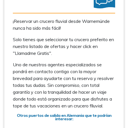
¡Reservar un crucero fluvial desde Warnemünde
nunca ha sido más fácil!
Solo tienes que seleccionar tu crucero preferito en
nuestro listado de ofertas y hacer click en
"Llamadme Gratis".
Uno de nuestros agentes especializados se
pondrá en contacto contigo con la mayor
brevedad para ayudarte con tu reserva y resolver
todas tus dudas. Sin compromiso, con total
garantía y con la tranquilidad de hacer un viaje
donde todo está organizado para que disfrutes a
tope de tus vacaciones en un crucero flluvial.
Otros puertos de salida en Alemania que te podrían
interesar: