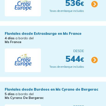
536
€
Tasas de embarque incluidas
Fluviales desde Estrasburgo en Ms France
4 días
a bordo del
Ms France
DESDE
544
€
Tasas de embarque incluidas
Fluviales desde Burdeos en Ms Cyrano de Bergerac
5 días
a bordo del
Ms Cyrano De Bergerac