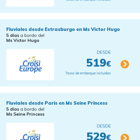
Fluviales desde Estrasburgo en Ms Victor Hugo
5 días
a bordo del
Ms Victor Hugo
DESDE
519
€
Tasas de embarque incluidas
Fluviales desde Paris en Ms Seine Princess
5 días
a bordo del
Ms Seine Princess
DESDE
529
€