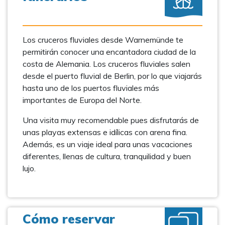
Los cruceros fluviales desde Warnemünde te
permitirán conocer una encantadora ciudad de la
costa de Alemania. Los cruceros fluviales salen
desde el puerto fluvial de Berlin, por lo que viajarás
hasta uno de los puertos fluviales más
importantes de Europa del Norte.
Una visita muy recomendable pues disfrutarás de
unas playas extensas e idílicas con arena fina.
Además, es un viaje ideal para unas vacaciones
diferentes, llenas de cultura, tranquilidad y buen
lujo.
Cómo reservar