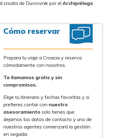
ad croata de Duvrovnik por el
Archipiélago
Cómo reservar
Prepara tu viaje a Croacia y reserva
cómodamente con nosotros.
Te llamamos gratis y sin
compromisos.
Elige tu itinerario y fechas favoritas y si
prefieres contar con
nuestro
asesoramiento
solo tienes que
dejarnos tus datos de contacto y uno de
nuestros agentes comenzará la gestión
en seguida.