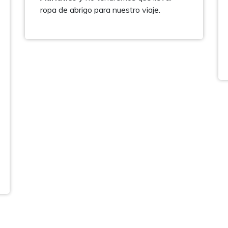
ropa de abrigo para nuestro viaje.