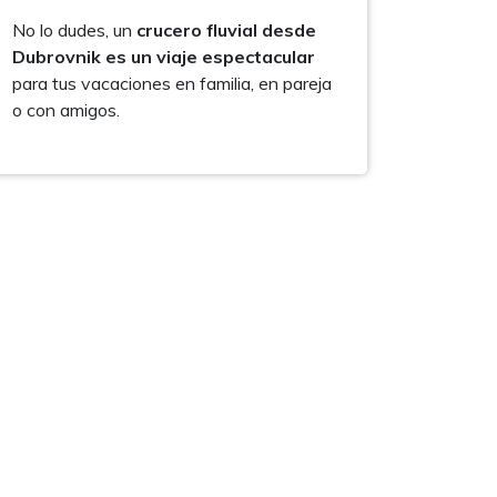
No lo dudes, un
crucero fluvial desde
Dubrovnik es un viaje espectacular
para tus vacaciones en familia, en pareja
o con amigos.