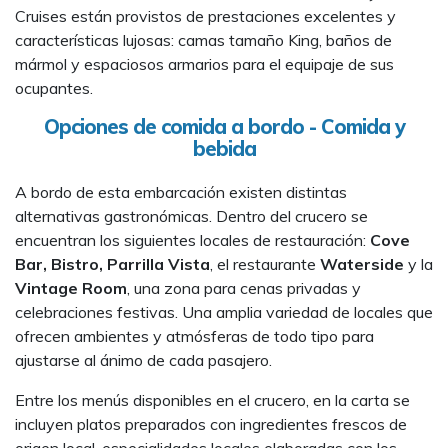
Cruises están provistos de prestaciones excelentes y
características lujosas: camas tamaño King, baños de
mármol y espaciosos armarios para el equipaje de sus
ocupantes.
Opciones de comida a bordo - Comida y
bebida
A bordo de esta embarcación existen distintas
alternativas gastronómicas. Dentro del crucero se
encuentran los siguientes locales de restauración:
Cove
Bar, Bistro, Parrilla Vista
, el restaurante
Waterside
y la
Vintage Room
, una zona para cenas privadas y
celebraciones festivas. Una amplia variedad de locales que
ofrecen ambientes y atmósferas de todo tipo para
ajustarse al ánimo de cada pasajero.
Entre los menús disponibles en el crucero, en la carta se
incluyen platos preparados con ingredientes frescos de